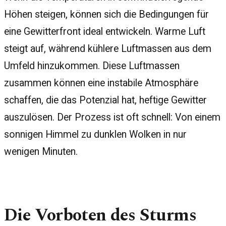
Höhen steigen, können sich die Bedingungen für
eine Gewitterfront ideal entwickeln. Warme Luft
steigt auf, während kühlere Luftmassen aus dem
Umfeld hinzukommen. Diese Luftmassen
zusammen können eine instabile Atmosphäre
schaffen, die das Potenzial hat, heftige Gewitter
auszulösen. Der Prozess ist oft schnell: Von einem
sonnigen Himmel zu dunklen Wolken in nur
wenigen Minuten.
Die Vorboten des Sturms