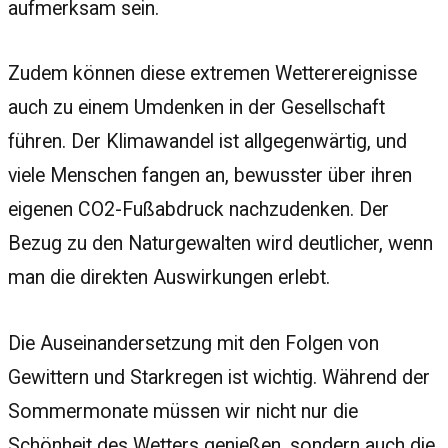
aufmerksam sein.
Zudem können diese extremen Wetterereignisse
auch zu einem Umdenken in der Gesellschaft
führen. Der Klimawandel ist allgegenwärtig, und
viele Menschen fangen an, bewusster über ihren
eigenen CO2-Fußabdruck nachzudenken. Der
Bezug zu den Naturgewalten wird deutlicher, wenn
man die direkten Auswirkungen erlebt.
Die Auseinandersetzung mit den Folgen von
Gewittern und Starkregen ist wichtig. Während der
Sommermonate müssen wir nicht nur die
Schönheit des Wetters genießen, sondern auch die