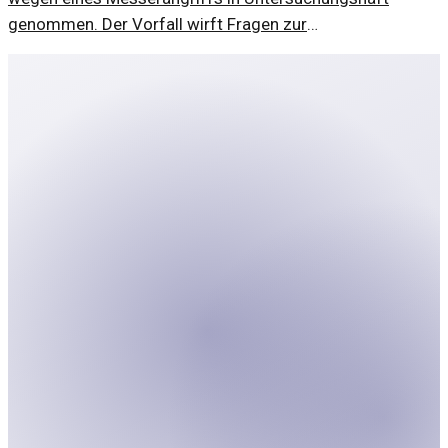
genommen. Der Vorfall wirft Fragen zur
Jugendkriminalität auf.