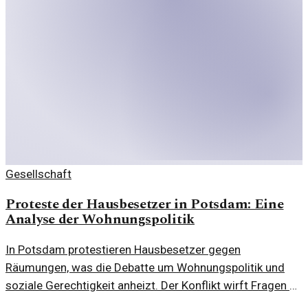
Gesellschaft
Proteste der Hausbesetzer in Potsdam: Eine
Analyse der Wohnungspolitik
In Potsdam protestieren Hausbesetzer gegen
Räumungen, was die Debatte um Wohnungspolitik und
soziale Gerechtigkeit anheizt. Der Konflikt wirft Fragen zu
Wohnraum und Eigentum auf.