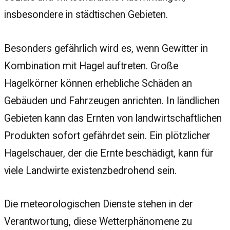
insbesondere in städtischen Gebieten.
Besonders gefährlich wird es, wenn Gewitter in
Kombination mit Hagel auftreten. Große
Hagelkörner können erhebliche Schäden an
Gebäuden und Fahrzeugen anrichten. In ländlichen
Gebieten kann das Ernten von landwirtschaftlichen
Produkten sofort gefährdet sein. Ein plötzlicher
Hagelschauer, der die Ernte beschädigt, kann für
viele Landwirte existenzbedrohend sein.
Die meteorologischen Dienste stehen in der
Verantwortung, diese Wetterphänomene zu