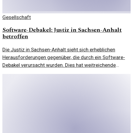
Gesellschaft
Software-Debakel: Justiz in Sachsen-Anhalt
betroffen
Die Justiz in Sachsen-Anhalt sieht sich erheblichen
Herausforderungen gegenüber, die durch ein Software-
Debakel verursacht wurden. Dies hat weitreichende
Folgen für den Rechtsstaat.