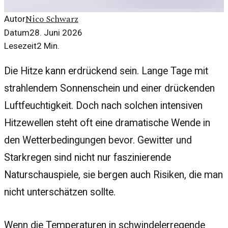
Nico Schwarz
Autor
Datum
28. Juni 2026
Lesezeit
2
Min.
Die Hitze kann erdrückend sein. Lange Tage mit
strahlendem Sonnenschein und einer drückenden
Luftfeuchtigkeit. Doch nach solchen intensiven
Hitzewellen steht oft eine dramatische Wende in
den Wetterbedingungen bevor. Gewitter und
Starkregen sind nicht nur faszinierende
Naturschauspiele, sie bergen auch Risiken, die man
nicht unterschätzen sollte.
Wenn die Temperaturen in schwindelerregende