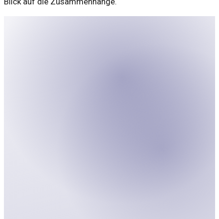
Blick auf die Zusammenhänge.