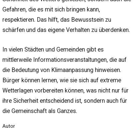
Gefahren, die es mit sich bringen kann,
respektieren. Das hilft, das Bewusstsein zu
schärfen und das eigene Verhalten zu überdenken.
In vielen Städten und Gemeinden gibt es
mittlerweile Informationsveranstaltungen, die auf
die Bedeutung von Klimaanpassung hinweisen.
Bürger können lernen, wie sie sich auf extreme
Wetterlagen vorbereiten können, was nicht nur für
ihre Sicherheit entscheidend ist, sondern auch für
die Gemeinschaft als Ganzes.
Autor