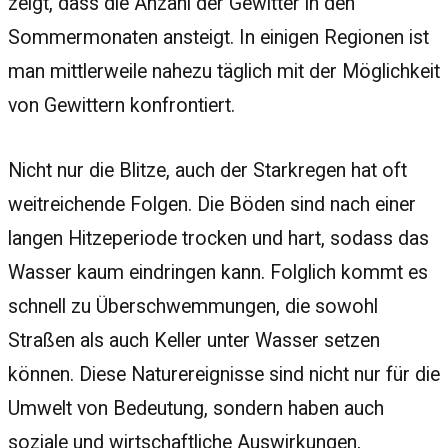
zeigt, dass die Anzahl der Gewitter in den
Sommermonaten ansteigt. In einigen Regionen ist
man mittlerweile nahezu täglich mit der Möglichkeit
von Gewittern konfrontiert.
Nicht nur die Blitze, auch der Starkregen hat oft
weitreichende Folgen. Die Böden sind nach einer
langen Hitzeperiode trocken und hart, sodass das
Wasser kaum eindringen kann. Folglich kommt es
schnell zu Überschwemmungen, die sowohl
Straßen als auch Keller unter Wasser setzen
können. Diese Naturereignisse sind nicht nur für die
Umwelt von Bedeutung, sondern haben auch
soziale und wirtschaftliche Auswirkungen,