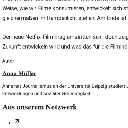
Weise, wie wir Filme konsumieren, entwickelt sich 
gleichermaßen im Rampenlicht stehen. Am Ende ist e
Der neue Netflix-Film mag umstritten sein, doch zeig
Zukunft entwickeln wird und was das für die Filmind
Autor
Anna Müller
Anna hat Journalismus an der Universität Leipzig studiert 
Entwicklungen und sozialer Gerechtigkeit.
Aus unserem Netzwerk