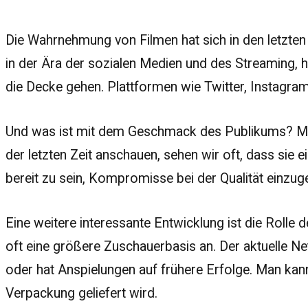
Die Wahrnehmung von Filmen hat sich in den letzten
in der Ära der sozialen Medien und des Streaming, 
die Decke gehen. Plattformen wie Twitter, Instagra
Und was ist mit dem Geschmack des Publikums? Man
der letzten Zeit anschauen, sehen wir oft, dass sie 
bereit zu sein, Kompromisse bei der Qualität einzuge
Eine weitere interessante Entwicklung ist die Rolle 
oft eine größere Zuschauerbasis an. Der aktuelle Net
oder hat Anspielungen auf frühere Erfolge. Man kan
Verpackung geliefert wird.