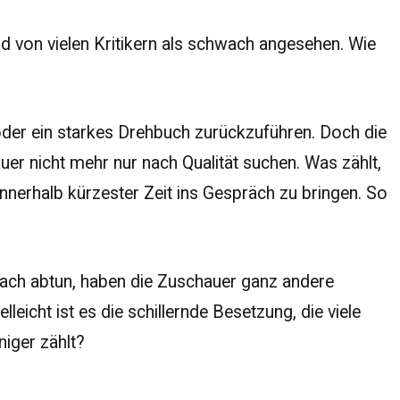
rd von vielen Kritikern als schwach angesehen. Wie
oder ein starkes Drehbuch zurückzuführen. Doch die
uer nicht mehr nur nach Qualität suchen. Was zählt,
 innerhalb kürzester Zeit ins Gespräch zu bringen. So
 flach abtun, haben die Zuschauer ganz andere
leicht ist es die schillernde Besetzung, die viele
niger zählt?