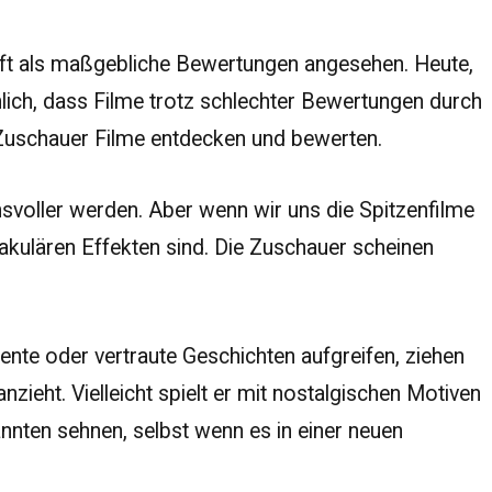
 oft als maßgebliche Bewertungen angesehen. Heute,
lich, dass Filme trotz schlechter Bewertungen durch
 Zuschauer Filme entdecken und bewerten.
oller werden. Aber wenn wir uns die Spitzenfilme
takulären Effekten sind. Die Zuschauer scheinen
mente oder vertraute Geschichten aufgreifen, ziehen
zieht. Vielleicht spielt er mit nostalgischen Motiven
nnten sehnen, selbst wenn es in einer neuen