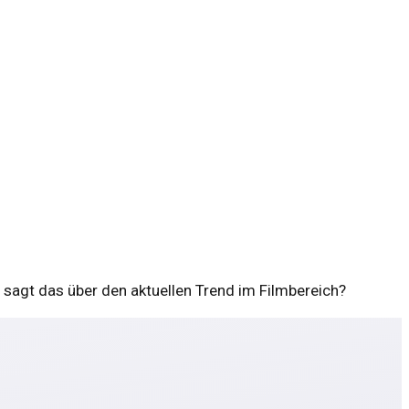
as sagt das über den aktuellen Trend im Filmbereich?