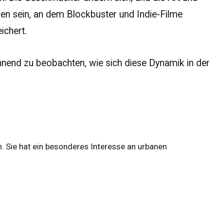
en sein, an dem Blockbuster und Indie-Filme
ichert.
pannend zu beobachten, wie sich diese Dynamik in der
n. Sie hat ein besonderes Interesse an urbanen