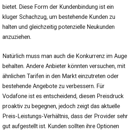
bietet. Diese Form der Kundenbindung ist ein
kluger Schachzug, um bestehende Kunden zu
halten und gleichzeitig potenzielle Neukunden
anzuziehen.
Natürlich muss man auch die Konkurrenz im Auge
behalten. Andere Anbieter könnten versuchen, mit
ähnlichen Tarifen in den Markt einzutreten oder
bestehende Angebote zu verbessern. Für
Vodafone ist es entscheidend, diesen Preisdruck
proaktiv zu begegnen, jedoch zeigt das aktuelle
Preis-Leistungs-Verhältnis, dass der Provider sehr
gut aufgestellt ist. Kunden sollten ihre Optionen