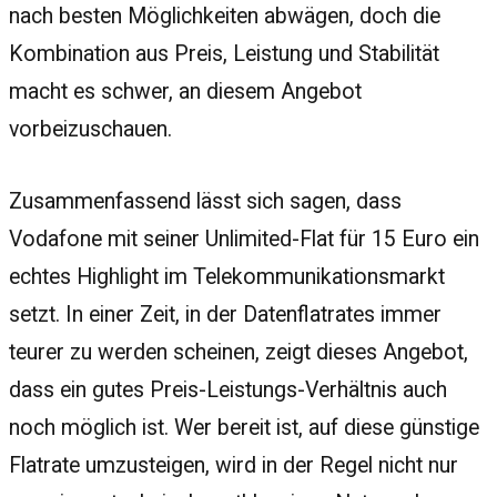
nach besten Möglichkeiten abwägen, doch die
Kombination aus Preis, Leistung und Stabilität
macht es schwer, an diesem Angebot
vorbeizuschauen.
Zusammenfassend lässt sich sagen, dass
Vodafone mit seiner Unlimited-Flat für 15 Euro ein
echtes Highlight im Telekommunikationsmarkt
setzt. In einer Zeit, in der Datenflatrates immer
teurer zu werden scheinen, zeigt dieses Angebot,
dass ein gutes Preis-Leistungs-Verhältnis auch
noch möglich ist. Wer bereit ist, auf diese günstige
Flatrate umzusteigen, wird in der Regel nicht nur