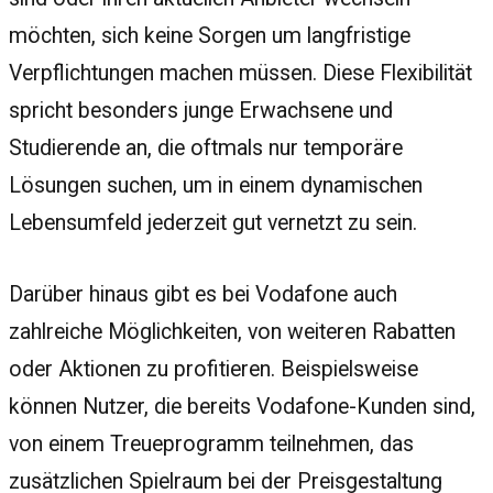
möchten, sich keine Sorgen um langfristige
Verpflichtungen machen müssen. Diese Flexibilität
spricht besonders junge Erwachsene und
Studierende an, die oftmals nur temporäre
Lösungen suchen, um in einem dynamischen
Lebensumfeld jederzeit gut vernetzt zu sein.
Darüber hinaus gibt es bei Vodafone auch
zahlreiche Möglichkeiten, von weiteren Rabatten
oder Aktionen zu profitieren. Beispielsweise
können Nutzer, die bereits Vodafone-Kunden sind,
von einem Treueprogramm teilnehmen, das
zusätzlichen Spielraum bei der Preisgestaltung