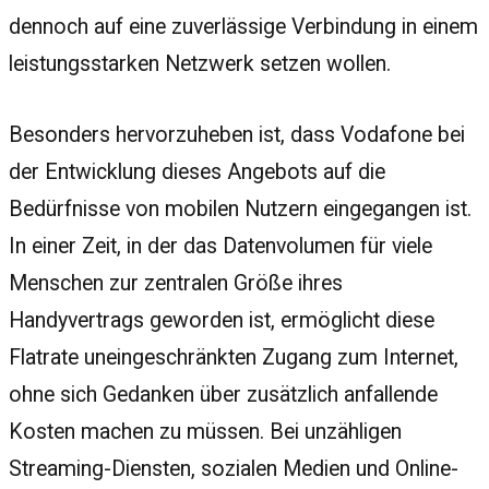
dennoch auf eine zuverlässige Verbindung in einem
leistungsstarken Netzwerk setzen wollen.
Besonders hervorzuheben ist, dass Vodafone bei
der Entwicklung dieses Angebots auf die
Bedürfnisse von mobilen Nutzern eingegangen ist.
In einer Zeit, in der das Datenvolumen für viele
Menschen zur zentralen Größe ihres
Handyvertrags geworden ist, ermöglicht diese
Flatrate uneingeschränkten Zugang zum Internet,
ohne sich Gedanken über zusätzlich anfallende
Kosten machen zu müssen. Bei unzähligen
Streaming-Diensten, sozialen Medien und Online-