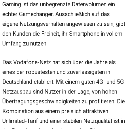
Gaming ist das unbegrenzte Datenvolumen ein
echter Gamechanger. Ausschließlich auf das
eigene Nutzungsverhalten angewiesen zu sein, gibt
den Kunden die Freiheit, ihr Smartphone in vollem
Umfang zu nutzen.
Das Vodafone-Netz hat sich über die Jahre als
eines der robustesten und zuverlässigsten in
Deutschland etabliert. Mit einem guten 4G- und 5G-
Netzausbau sind Nutzer in der Lage, von hohen
Übertragungsgeschwindigkeiten zu profitieren. Die
Kombination aus einem preislich attraktiven
Unlimited-Tarif und einer stabilen Netzqualität ist in