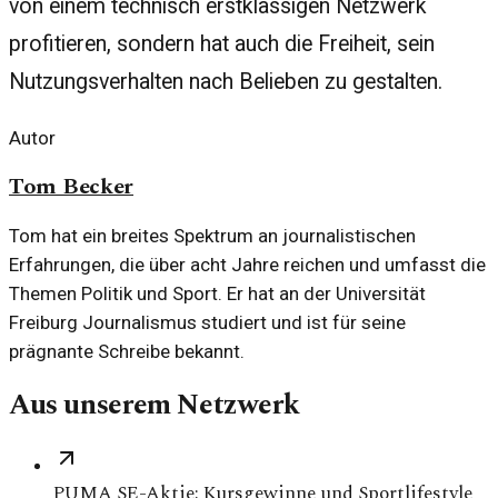
von einem technisch erstklassigen Netzwerk
profitieren, sondern hat auch die Freiheit, sein
Nutzungsverhalten nach Belieben zu gestalten.
Autor
Tom Becker
Tom hat ein breites Spektrum an journalistischen
Erfahrungen, die über acht Jahre reichen und umfasst die
Themen Politik und Sport. Er hat an der Universität
Freiburg Journalismus studiert und ist für seine
prägnante Schreibe bekannt.
Aus unserem Netzwerk
PUMA SE-Aktie: Kursgewinne und Sportlifestyle