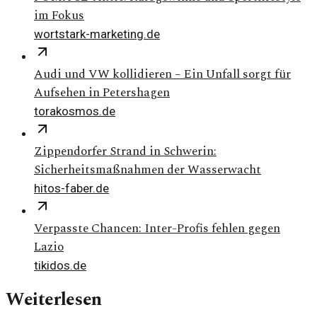
im Fokus
wortstark-marketing.de
Audi und VW kollidieren – Ein Unfall sorgt für
Aufsehen in Petershagen
torakosmos.de
Zippendorfer Strand in Schwerin:
Sicherheitsmaßnahmen der Wasserwacht
hitos-faber.de
Verpasste Chancen: Inter-Profis fehlen gegen
Lazio
tikidos.de
Weiterlesen