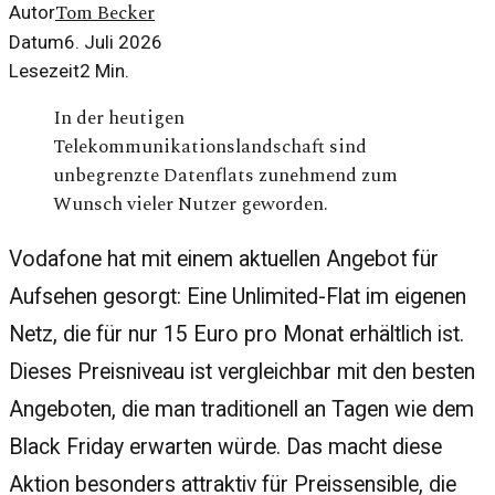
Tom Becker
Autor
Datum
6. Juli 2026
Lesezeit
2
Min.
In der heutigen
Telekommunikationslandschaft sind
unbegrenzte Datenflats zunehmend zum
Wunsch vieler Nutzer geworden.
Vodafone hat mit einem aktuellen Angebot für
Aufsehen gesorgt: Eine Unlimited-Flat im eigenen
Netz, die für nur 15 Euro pro Monat erhältlich ist.
Dieses Preisniveau ist vergleichbar mit den besten
Angeboten, die man traditionell an Tagen wie dem
Black Friday erwarten würde. Das macht diese
Aktion besonders attraktiv für Preissensible, die