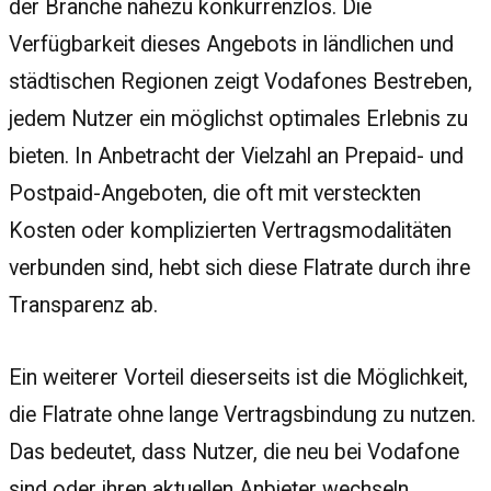
der Branche nahezu konkurrenzlos. Die
Verfügbarkeit dieses Angebots in ländlichen und
städtischen Regionen zeigt Vodafones Bestreben,
jedem Nutzer ein möglichst optimales Erlebnis zu
bieten. In Anbetracht der Vielzahl an Prepaid- und
Postpaid-Angeboten, die oft mit versteckten
Kosten oder komplizierten Vertragsmodalitäten
verbunden sind, hebt sich diese Flatrate durch ihre
Transparenz ab.
Ein weiterer Vorteil dieserseits ist die Möglichkeit,
die Flatrate ohne lange Vertragsbindung zu nutzen.
Das bedeutet, dass Nutzer, die neu bei Vodafone
sind oder ihren aktuellen Anbieter wechseln