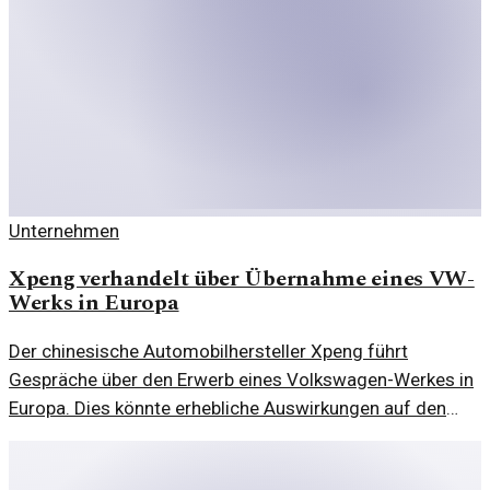
Unternehmen
Xpeng verhandelt über Übernahme eines VW-
Werks in Europa
Der chinesische Automobilhersteller Xpeng führt
Gespräche über den Erwerb eines Volkswagen-Werkes in
Europa. Dies könnte erhebliche Auswirkungen auf den
Markt haben.