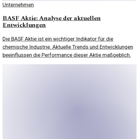
Unternehmen
BASF Aktie: Analyse der aktuellen
Entwicklungen
Die BASF Aktie ist ein wichtiger Indikator für die
chemische Industrie. Aktuelle Trends und Entwicklungen
beeinflussen die Performance dieser Aktie maßgeblich.