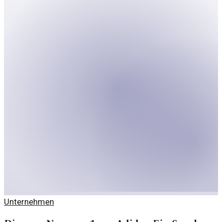
Unternehmen