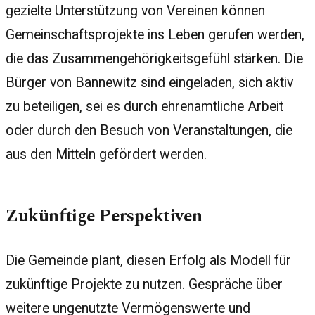
gezielte Unterstützung von Vereinen können
Gemeinschaftsprojekte ins Leben gerufen werden,
die das Zusammengehörigkeitsgefühl stärken. Die
Bürger von Bannewitz sind eingeladen, sich aktiv
zu beteiligen, sei es durch ehrenamtliche Arbeit
oder durch den Besuch von Veranstaltungen, die
aus den Mitteln gefördert werden.
Zukünftige Perspektiven
Die Gemeinde plant, diesen Erfolg als Modell für
zukünftige Projekte zu nutzen. Gespräche über
weitere ungenutzte Vermögenswerte und