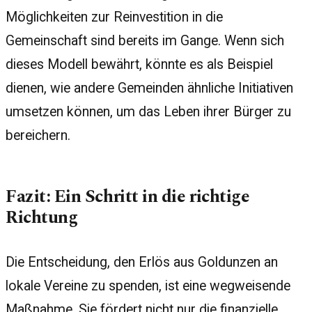
Möglichkeiten zur Reinvestition in die
Gemeinschaft sind bereits im Gange. Wenn sich
dieses Modell bewährt, könnte es als Beispiel
dienen, wie andere Gemeinden ähnliche Initiativen
umsetzen können, um das Leben ihrer Bürger zu
bereichern.
Fazit: Ein Schritt in die richtige
Richtung
Die Entscheidung, den Erlös aus Goldunzen an
lokale Vereine zu spenden, ist eine wegweisende
Maßnahme. Sie fördert nicht nur die finanzielle