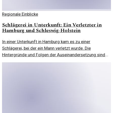
Regionale Einblicke
Schlägerei in Unterkunft: Ein Verletzter in
Hamburg und Schleswig-Holstein
In einer Unterkunft in Hamburg kam es zu einer
Schlägerei, bei der ein Mann verletzt wurde. Die
Hintergründe und Folgen der Auseinandersetzung sind
unklar.