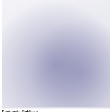
Regionale Einblicke