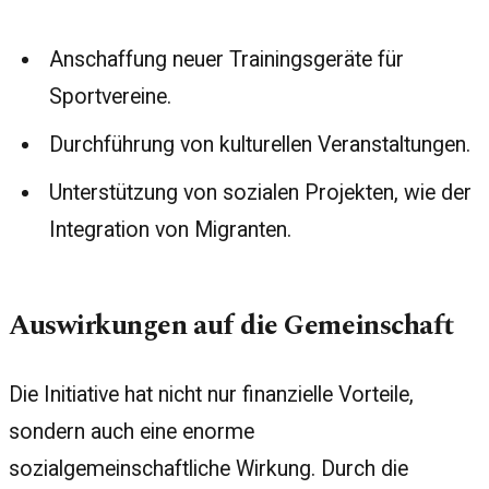
Anschaffung neuer Trainingsgeräte für
Sportvereine.
Durchführung von kulturellen Veranstaltungen.
Unterstützung von sozialen Projekten, wie der
Integration von Migranten.
Auswirkungen auf die Gemeinschaft
Die Initiative hat nicht nur finanzielle Vorteile,
sondern auch eine enorme
sozialgemeinschaftliche Wirkung. Durch die