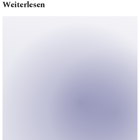
Weiterlesen