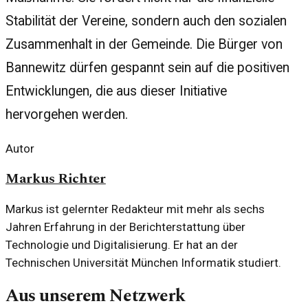
Stabilität der Vereine, sondern auch den sozialen
Zusammenhalt in der Gemeinde. Die Bürger von
Bannewitz dürfen gespannt sein auf die positiven
Entwicklungen, die aus dieser Initiative
hervorgehen werden.
Autor
Markus Richter
Markus ist gelernter Redakteur mit mehr als sechs
Jahren Erfahrung in der Berichterstattung über
Technologie und Digitalisierung. Er hat an der
Technischen Universität München Informatik studiert.
Aus unserem Netzwerk