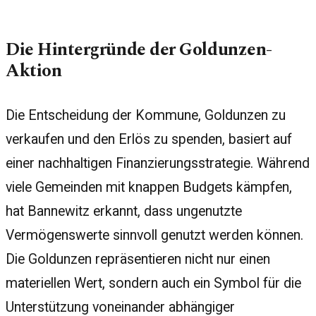
Die Hintergründe der Goldunzen-
Aktion
Die Entscheidung der Kommune, Goldunzen zu
verkaufen und den Erlös zu spenden, basiert auf
einer nachhaltigen Finanzierungsstrategie. Während
viele Gemeinden mit knappen Budgets kämpfen,
hat Bannewitz erkannt, dass ungenutzte
Vermögenswerte sinnvoll genutzt werden können.
Die Goldunzen repräsentieren nicht nur einen
materiellen Wert, sondern auch ein Symbol für die
Unterstützung voneinander abhängiger