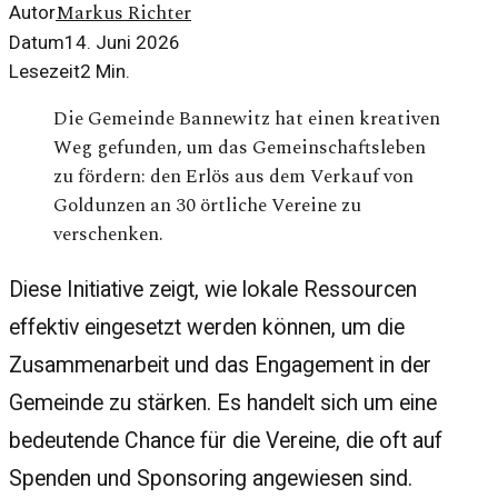
Markus Richter
Autor
Datum
14. Juni 2026
Lesezeit
2
Min.
Die Gemeinde Bannewitz hat einen kreativen
Weg gefunden, um das Gemeinschaftsleben
zu fördern: den Erlös aus dem Verkauf von
Goldunzen an 30 örtliche Vereine zu
verschenken.
Diese Initiative zeigt, wie lokale Ressourcen
effektiv eingesetzt werden können, um die
Zusammenarbeit und das Engagement in der
Gemeinde zu stärken. Es handelt sich um eine
bedeutende Chance für die Vereine, die oft auf
Spenden und Sponsoring angewiesen sind.