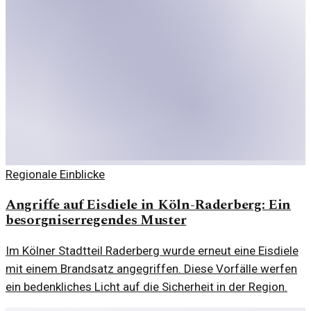
Regionale Einblicke
Angriffe auf Eisdiele in Köln-Raderberg: Ein
besorgniserregendes Muster
Im Kölner Stadtteil Raderberg wurde erneut eine Eisdiele
mit einem Brandsatz angegriffen. Diese Vorfälle werfen
ein bedenkliches Licht auf die Sicherheit in der Region.