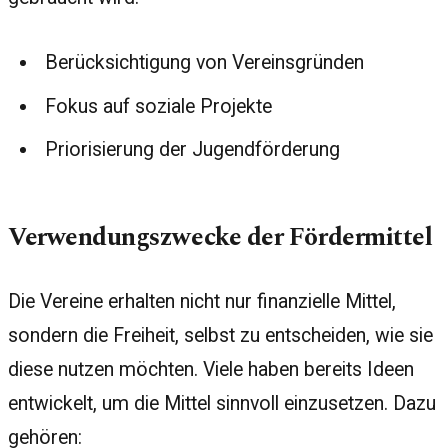
Berücksichtigung von Vereinsgründen
Fokus auf soziale Projekte
Priorisierung der Jugendförderung
Verwendungszwecke der Fördermittel
Die Vereine erhalten nicht nur finanzielle Mittel,
sondern die Freiheit, selbst zu entscheiden, wie sie
diese nutzen möchten. Viele haben bereits Ideen
entwickelt, um die Mittel sinnvoll einzusetzen. Dazu
gehören: