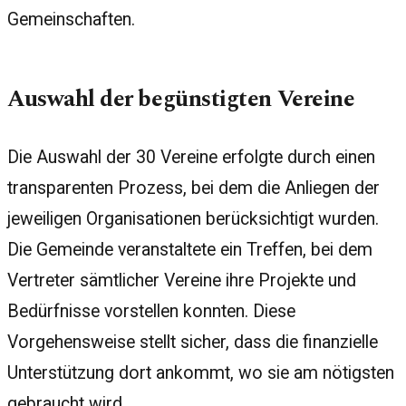
Gemeinschaften.
Auswahl der begünstigten Vereine
Die Auswahl der 30 Vereine erfolgte durch einen
transparenten Prozess, bei dem die Anliegen der
jeweiligen Organisationen berücksichtigt wurden.
Die Gemeinde veranstaltete ein Treffen, bei dem
Vertreter sämtlicher Vereine ihre Projekte und
Bedürfnisse vorstellen konnten. Diese
Vorgehensweise stellt sicher, dass die finanzielle
Unterstützung dort ankommt, wo sie am nötigsten
gebraucht wird.