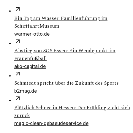
Ein Tag am Wasser: Familienführung im
SchifffahrtMuseum
warmer-otto.de
Abstieg von SGS Essen: Ein Wendepunkt im
Frauenfußball
ako-capital.de
Schmiedt spricht über die Zukunft des Sports
b2mag.de
Plötzlich Schnee in Hessen: Der Frühling zieht sich
zurück
magic-clean-gebaeudeservice.de